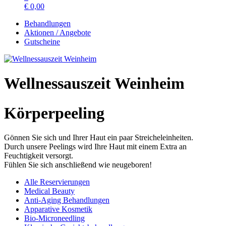
€
0,00
Behandlungen
Aktionen / Angebote
Gutscheine
Wellnessauszeit Weinheim
Körperpeeling
Gönnen Sie sich und Ihrer Haut ein paar Streicheleinheiten.
Durch unsere Peelings wird Ihre Haut mit einem Extra an
Feuchtigkeit versorgt.
Fühlen Sie sich anschließend wie neugeboren!
Alle Reservierungen
Medical Beauty
Anti-Aging Behandlungen
Apparative Kosmetik
Bio-Microneedling