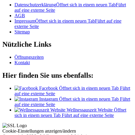
Datenschutzerklärung
Öffnet sich in einem neuen Tab
Führt
auf eine externe Seite
AGB
Impressum
Öffnet sich in einem neuen Tab
Führt auf eine
externe Seite
Sitemap
Nützliche Links
Öffnungszeiten
Kontakt
Hier finden Sie uns ebenfalls:
Facebook
Öffnet sich in einem neuen Tab
Führt
auf eine externe Seite
Instagram
Öffnet sich in einem neuen Tab
Führt
auf eine externe Seite
Wellnessauszeit Website
Öffnet
sich in einem neuen Tab
Führt auf eine externe Seite
Cookie-Einstellungen anzeigen/ändern