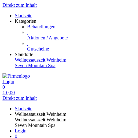
Direkt zum Inhalt
Startseite
Kategorien
Behandlungen
Aktionen / Angebote
Gutscheine
Standorte
Wellnessauszeit Weinheim
Seven Mountain Spa
Login
0
€
0,00
Direkt zum Inhalt
Startseite
Wellnessauszeit Weinheim
Wellnessauszeit Weinheim
Seven Mountain Spa
Login
0