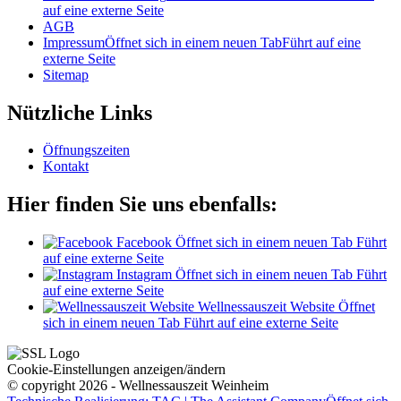
auf eine externe Seite
AGB
Impressum
Öffnet sich in einem neuen Tab
Führt auf eine
externe Seite
Sitemap
Nützliche Links
Öffnungszeiten
Kontakt
Hier finden Sie uns ebenfalls:
Facebook
Öffnet sich in einem neuen Tab
Führt
auf eine externe Seite
Instagram
Öffnet sich in einem neuen Tab
Führt
auf eine externe Seite
Wellnessauszeit Website
Öffnet
sich in einem neuen Tab
Führt auf eine externe Seite
Cookie-Einstellungen anzeigen/ändern
© copyright 2026 - Wellnessauszeit Weinheim