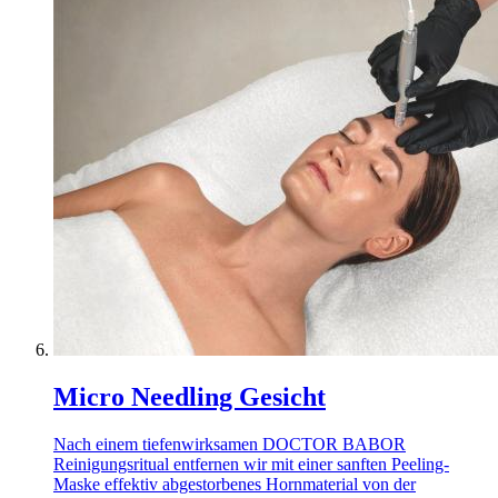
Micro Needling Gesicht
Nach einem tiefenwirksamen DOCTOR BABOR
Reinigungsritual entfernen wir mit einer sanften Peeling-
Maske effektiv abgestorbenes Hornmaterial von der