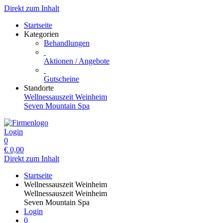
Direkt zum Inhalt
Startseite
Kategorien
Behandlungen
Aktionen / Angebote
Gutscheine
Standorte
Wellnessauszeit Weinheim
Seven Mountain Spa
Login
0
€
0,00
Direkt zum Inhalt
Startseite
Wellnessauszeit Weinheim
Wellnessauszeit Weinheim
Seven Mountain Spa
Login
0