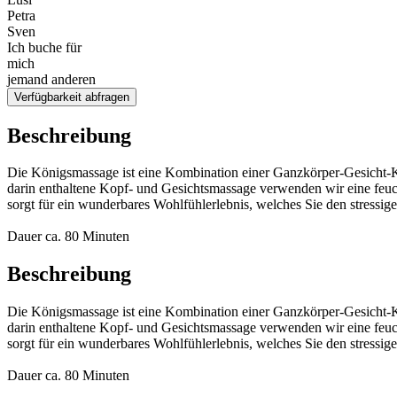
Petra
Sven
Ich buche für
mich
jemand anderen
Verfügbarkeit abfragen
Beschreibung
Die Königsmassage ist eine Kombination einer Ganzkörper-Gesicht-Ko
darin enthaltene Kopf- und Gesichtsmassage verwenden wir eine feuc
sorgt für ein wunderbares Wohlfühlerlebnis, welches Sie den stressige
Dauer ca. 80 Minuten
Beschreibung
Die Königsmassage ist eine Kombination einer Ganzkörper-Gesicht-Ko
darin enthaltene Kopf- und Gesichtsmassage verwenden wir eine feuc
sorgt für ein wunderbares Wohlfühlerlebnis, welches Sie den stressige
Dauer ca. 80 Minuten