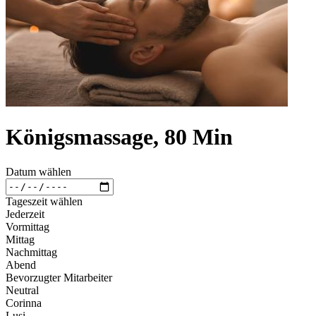
Königsmassage, 80 Min
Datum wählen
Tageszeit wählen
Jederzeit
Vormittag
Mittag
Nachmittag
Abend
Bevorzugter Mitarbeiter
Neutral
Corinna
Lusi