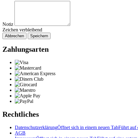
Notiz
Zeichen verbleibend
Abbrechen
Speichern
Zahlungsarten
Rechtliches
Datenschutzerklärung
Öffnet sich in einem neuen Tab
Führt auf 
AGB