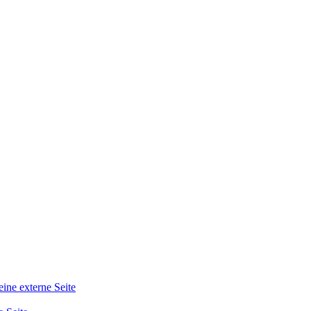
eine externe Seite