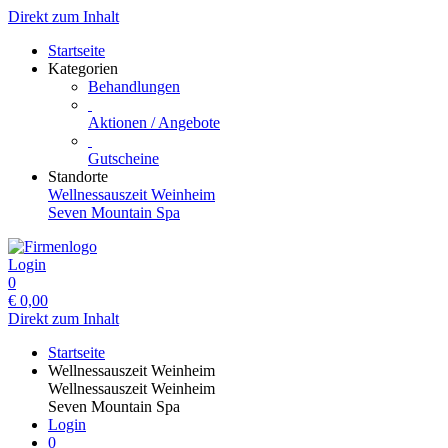
Direkt zum Inhalt
Startseite
Kategorien
Behandlungen
Aktionen / Angebote
Gutscheine
Standorte
Wellnessauszeit Weinheim
Seven Mountain Spa
Login
0
€
0,00
Direkt zum Inhalt
Startseite
Wellnessauszeit Weinheim
Wellnessauszeit Weinheim
Seven Mountain Spa
Login
0