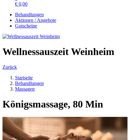
€
0,00
Behandlungen
Aktionen / Angebote
Gutscheine
Wellnessauszeit Weinheim
Zurück
Startseite
Behandlungen
Massagen
Königsmassage, 80 Min