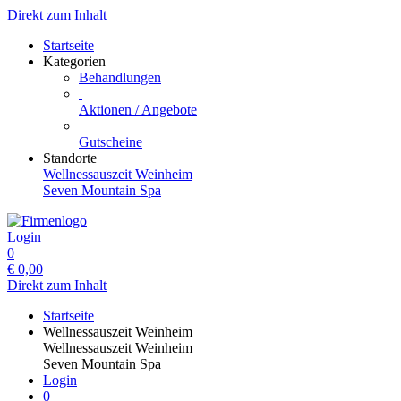
Direkt zum Inhalt
Startseite
Kategorien
Behandlungen
Aktionen / Angebote
Gutscheine
Standorte
Wellnessauszeit Weinheim
Seven Mountain Spa
Login
0
€
0,00
Direkt zum Inhalt
Startseite
Wellnessauszeit Weinheim
Wellnessauszeit Weinheim
Seven Mountain Spa
Login
0