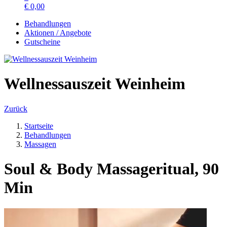
€
0,00
Behandlungen
Aktionen / Angebote
Gutscheine
Wellnessauszeit Weinheim
Zurück
Startseite
Behandlungen
Massagen
Soul & Body Massageritual, 90
Min