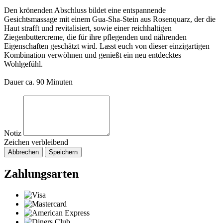
Den krönenden Abschluss bildet eine entspannende
Gesichtsmassage mit einem Gua-Sha-Stein aus Rosenquarz, der die
Haut strafft und revitalisiert, sowie einer reichhaltigen
Ziegenbuttercreme, die für ihre pflegenden und nährenden
Eigenschaften geschätzt wird. Lasst euch von dieser einzigartigen
Kombination verwöhnen und genießt ein neu entdecktes
Wohlgefühl.
Dauer ca. 90 Minuten
Notiz
Zeichen verbleibend
Abbrechen
Speichern
Zahlungsarten