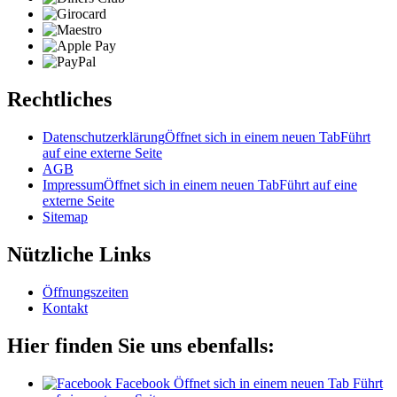
Rechtliches
Datenschutzerklärung
Öffnet sich in einem neuen Tab
Führt
auf eine externe Seite
AGB
Impressum
Öffnet sich in einem neuen Tab
Führt auf eine
externe Seite
Sitemap
Nützliche Links
Öffnungszeiten
Kontakt
Hier finden Sie uns ebenfalls:
Facebook
Öffnet sich in einem neuen Tab
Führt