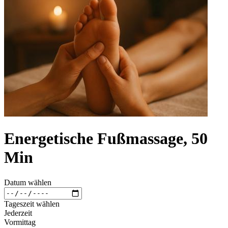
Energetische Fußmassage, 50
Min
Datum wählen
Tageszeit wählen
Jederzeit
Vormittag