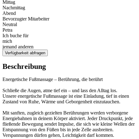
Mittag
Nachmittag
Abend
Bevorzugter Mitarbeiter
Neutral
Petra
Ich buche für
mich
jemand anderen
Verfügbarkeit abfragen
Beschreibung
Energetische Fußmassage – Berührung, die berührt
Schließe die Augen, atme tief ein – und lass den Alltag los.
Unsere energetische Fußmassage ist eine Einladung, tief in einen
Zustand von Ruhe, Wärme und Geborgenheit einzutauchen.
Mit sanften, zugleich gezielten Berührungen werden verborgene
Energiebahnen in deinem Körper aktiviert. Jeder Druckpunkt, jede
fließende Bewegung sendet Impulse, die sich wie kleine Wellen der
Entspannung von den Füßen bis in jede Zelle ausbreiten.
Verspannungen dürfen gehen, Leichtigkeit darf kommen.