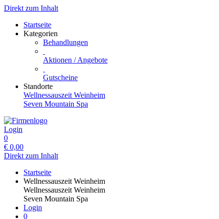
Direkt zum Inhalt
Startseite
Kategorien
Behandlungen
Aktionen / Angebote
Gutscheine
Standorte
Wellnessauszeit Weinheim
Seven Mountain Spa
Login
0
€
0,00
Direkt zum Inhalt
Startseite
Wellnessauszeit Weinheim
Wellnessauszeit Weinheim
Seven Mountain Spa
Login
0