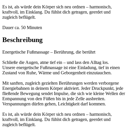
Es ist, als würde dein Körper sich neu ordnen – harmonisch,
kraftvoll, im Einklang. Du fühlst dich getragen, geerdet und
zugleich beflügelt.
Dauer ca. 50 Minuten
Beschreibung
Energetische Fußmassage – Berührung, die berührt
Schließe die Augen, atme tief ein – und lass den Alltag los.
Unsere energetische Fußmassage ist eine Einladung, tief in einen
Zustand von Ruhe, Wärme und Geborgenheit einzutauchen.
Mit sanften, zugleich gezielten Berührungen werden verborgene
Energiebahnen in deinem Körper aktiviert. Jeder Druckpunkt, jede
fließende Bewegung sendet Impulse, die sich wie kleine Wellen der
Entspannung von den Füßen bis in jede Zelle ausbreiten.
Verspannungen dürfen gehen, Leichtigkeit darf kommen.
Es ist, als würde dein Körper sich neu ordnen – harmonisch,
kraftvoll, im Einklang. Du fühlst dich getragen, geerdet und
zugleich beflügelt.