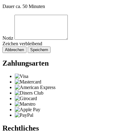
Dauer ca. 50 Minuten
Notiz
Zeichen verbleibend
Abbrechen
Speichern
Zahlungsarten
Rechtliches