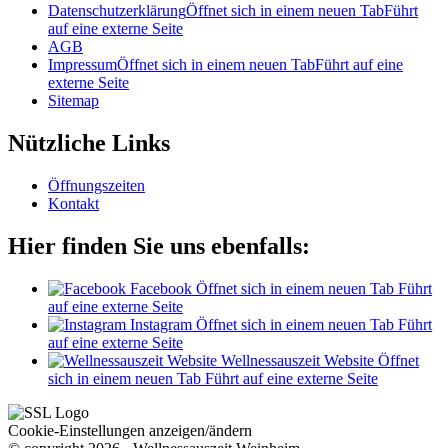
Datenschutzerklärung
Öffnet sich in einem neuen Tab
Führt
auf eine externe Seite
AGB
Impressum
Öffnet sich in einem neuen Tab
Führt auf eine
externe Seite
Sitemap
Nützliche Links
Öffnungszeiten
Kontakt
Hier finden Sie uns ebenfalls:
Facebook
Öffnet sich in einem neuen Tab
Führt
auf eine externe Seite
Instagram
Öffnet sich in einem neuen Tab
Führt
auf eine externe Seite
Wellnessauszeit Website
Öffnet
sich in einem neuen Tab
Führt auf eine externe Seite
Cookie-Einstellungen anzeigen/ändern