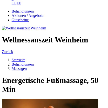
€
0,00
Behandlungen
Aktionen / Angebote
Gutscheine
Wellnessauszeit Weinheim
Zurück
Startseite
Behandlungen
Massagen
Energetische Fußmassage, 50
Min