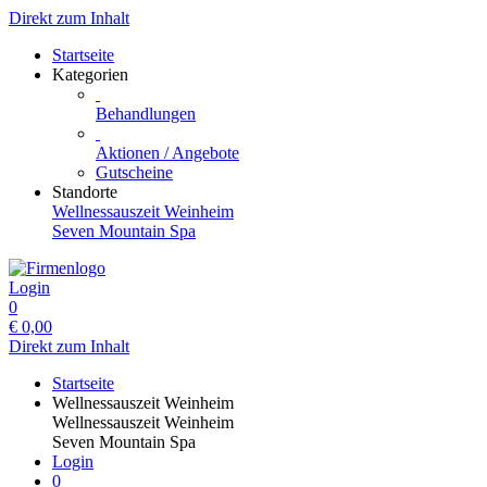
Direkt zum Inhalt
Startseite
Kategorien
Behandlungen
Aktionen / Angebote
Gutscheine
Standorte
Wellnessauszeit Weinheim
Seven Mountain Spa
Login
0
€
0,00
Direkt zum Inhalt
Startseite
Wellnessauszeit Weinheim
Wellnessauszeit Weinheim
Seven Mountain Spa
Login
0