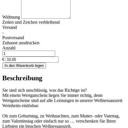
Widmung
Zeilen und
Zeichen verbleibend
Versand
-
Postversand
Zuhause ausdrucken
Anzahl
€
In den Warenkorb legen
Beschreibung
Sie sind sich unschlüssig, was das Richtige ist?
Mit einem Wertgutschein liegen Sie immer richtig, denn
Wertgutscheine sind auf alle Leistungen in unserer Wellnessauszeit
Weinheim einlösbar.
Ob zum Geburtstag, zu Weihnachten, zum Mutter- oder Vatertag,
zum Valentinstag oder einfach nur so … verschenken Sie Ihren
Liebsten ein bisschen Wellnessauszeit.