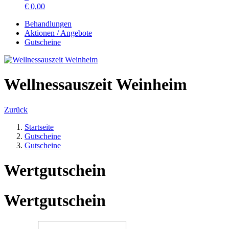
€
0,00
Behandlungen
Aktionen / Angebote
Gutscheine
Wellnessauszeit Weinheim
Zurück
Startseite
Gutscheine
Gutscheine
Wertgutschein
Wertgutschein