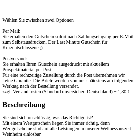
Wählen Sie zwischen zwei Optionen
Per Mail:
Sie erhalten den Gutschein sofort nach Zahlungseingang per E-Mail
zum Selbstausdrucken. Der Last Minute Gutschein für
Kurzentschlossene ;)
Postversand:
Sie erhalten Ihren Gutschein ausgedruckt mit aktuellem
Prospektmaterial per Post.
Für eine rechtzeitige Zustellung durch die Post übernehmen wir
keine Garantie. Die Briefe werden von uns spätestens am folgenden
Werktag nach der Bestellung versendet.
zzgl. Versandkosten (Standard unversichert Deutschland) + 1,80 €
Beschreibung
Sie sind sich unschlüssig, was das Richtige ist?
Mit einem Wertgutschein liegen Sie immer richtig, denn
Wertgutscheine sind auf alle Leistungen in unserer Wellnessauszeit
Weinheim einlösbar.