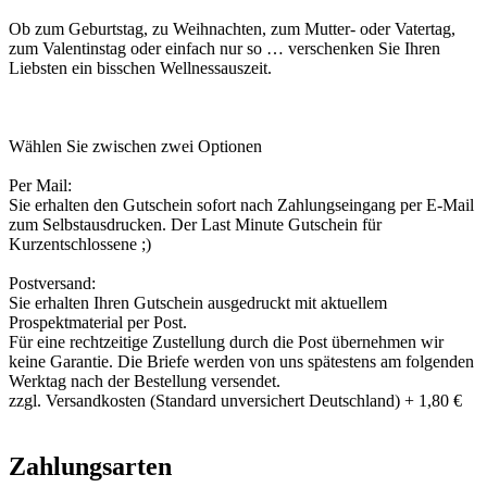
Ob zum Geburtstag, zu Weihnachten, zum Mutter- oder Vatertag,
zum Valentinstag oder einfach nur so … verschenken Sie Ihren
Liebsten ein bisschen Wellnessauszeit.
Wählen Sie zwischen zwei Optionen
Per Mail:
Sie erhalten den Gutschein sofort nach Zahlungseingang per E-Mail
zum Selbstausdrucken. Der Last Minute Gutschein für
Kurzentschlossene ;)
Postversand:
Sie erhalten Ihren Gutschein ausgedruckt mit aktuellem
Prospektmaterial per Post.
Für eine rechtzeitige Zustellung durch die Post übernehmen wir
keine Garantie. Die Briefe werden von uns spätestens am folgenden
Werktag nach der Bestellung versendet.
zzgl. Versandkosten (Standard unversichert Deutschland) + 1,80 €
Zahlungsarten